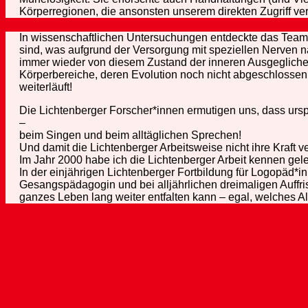
Körperregionen, die ansonsten unserem direkten Zugriff ve
In wissenschaftlichen Untersuchungen entdeckte das Team,
sind, was aufgrund der Versorgung mit speziellen Nerven 
immer wieder von diesem Zustand der inneren Ausgegliche
Körperbereiche, deren Evolution noch nicht abgeschlossen 
weiterläuft!
Die Lichtenberger Forscher*innen ermutigen uns, dass urs
–
beim Singen und beim alltäglichen Sprechen!
Und damit die Lichtenberger Arbeitsweise nicht ihre Kraft ver
Im Jahr 2000 habe ich die Lichtenberger Arbeit kennen gele
In der einjährigen Lichtenberger Fortbildung für Logopäd*i
Gesangspädagogin und bei alljährlichen dreimaligen Auffri
ganzes Leben lang weiter entfalten kann – egal, welches Alt