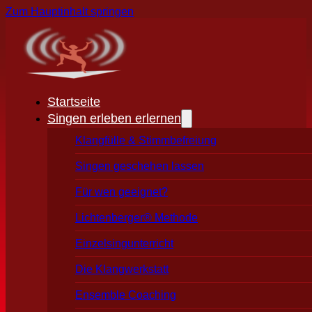
Zum Hauptinhalt springen
Startseite
Singen erleben erlernen
Klangfülle & Stimmbefreiung
Singen geschehen lassen
Für wen geeignet?
Lichtenberger® Methode
Einzelsingunterricht
Die Klangwerkstatt
Ensemble Coaching