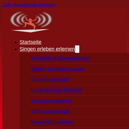
Zum Hauptinhalt springen
Startseite
Singen erleben erlernen
Klangfülle & Stimmbefreiung
Singen geschehen lassen
Für wen geeignet?
Lichtenberger® Methode
Einzelsingunterricht
Die Klangwerkstatt
Ensemble Coaching