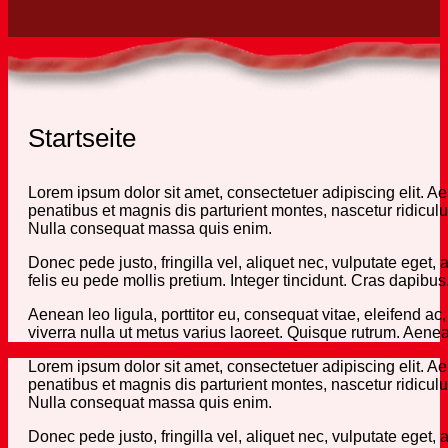
Startseite
Lorem ipsum dolor sit amet, consectetuer adipiscing elit.
penatibus et magnis dis parturient montes, nascetur ridicul
Nulla consequat massa quis enim.
Donec pede justo, fringilla vel, aliquet nec, vulputate eget, 
felis eu pede mollis pretium. Integer tincidunt. Cras dapib
Aenean leo ligula, porttitor eu, consequat vitae, eleifend ac,
viverra nulla ut metus varius laoreet. Quisque rutrum. Aenean
Lorem ipsum dolor sit amet, consectetuer adipiscing elit.
penatibus et magnis dis parturient montes, nascetur ridicul
Nulla consequat massa quis enim.
Donec pede justo, fringilla vel, aliquet nec, vulputate eget, 